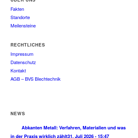
Fakten
Standorte
Meilensteine
RECHTLICHES
Impressum
Datenschutz
Kontakt
AGB – BVS Blechtechnik
NEWS
Abkanten Metall: Verfahren, Materialien und was
in der Praxis wirklich zählt
31. Juli 2026 - 15:47