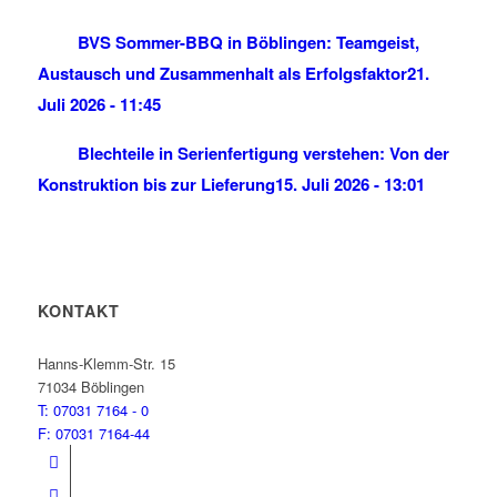
BVS Sommer-BBQ in Böblingen: Teamgeist,
Austausch und Zusammenhalt als Erfolgsfaktor
21.
Juli 2026 - 11:45
Blechteile in Serienfertigung verstehen: Von der
Konstruktion bis zur Lieferung
15. Juli 2026 - 13:01
KONTAKT
BVS Blechtechnik
Hanns-Klemm-Str. 15
71034 Böblingen
T: 07031 7164 - 0
F: 07031 7164-44