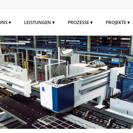
UNS
LEISTUNGEN
PROZESSE
PROJEKTE