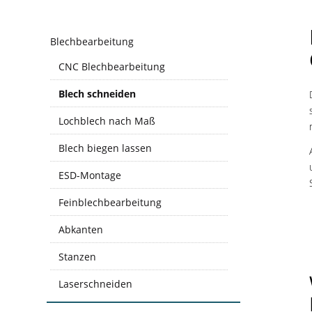
Blechbearbeitung
CNC Blechbearbeitung
Blech schneiden
Lochblech nach Maß
Blech biegen lassen
ESD-Montage
Feinblechbearbeitung
Abkanten
Stanzen
Laserschneiden