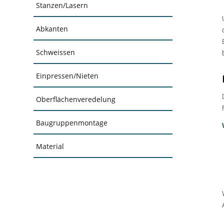
Stanzen/Lasern
Abkanten
Schweissen
Einpressen/Nieten
Oberflächenveredelung
Baugruppenmontage
Material