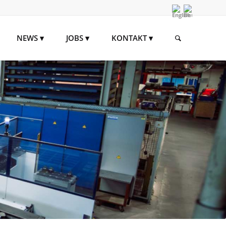
NEWS
JOBS
KONTAKT