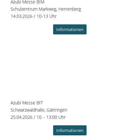
Azubi Messe BIM
Schulzentrum Markweg, Herrenberg
14.03.2026 / 10-13 Uhr
Informationen
Azubi Messe BIT
Schwarzwaldhalle, Gärtringen
25.04.2026 / 10 – 13:00 Uhr
Informationen