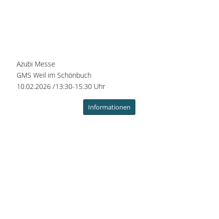
Azubi Messe
GMS Weil im Schönbuch
10.02.2026 /13:30-15:30 Uhr
Informationen