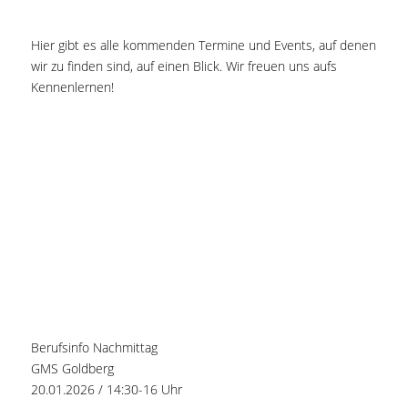
Hier gibt es alle kommenden Termine und Events, auf denen
wir zu finden sind, auf einen Blick. Wir freuen uns aufs
Kennenlernen!
Berufsinfo Nachmittag
GMS Goldberg
20.01.2026 / 14:30-16 Uhr