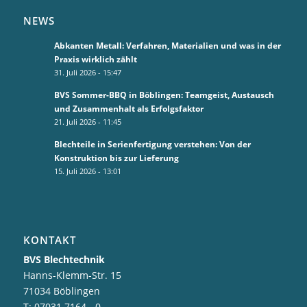
NEWS
Abkanten Metall: Verfahren, Materialien und was in der
Praxis wirklich zählt
31. Juli 2026 - 15:47
BVS Sommer-BBQ in Böblingen: Teamgeist, Austausch
und Zusammenhalt als Erfolgsfaktor
21. Juli 2026 - 11:45
Blechteile in Serienfertigung verstehen: Von der
Konstruktion bis zur Lieferung
15. Juli 2026 - 13:01
KONTAKT
BVS Blechtechnik
Hanns-Klemm-Str. 15
71034 Böblingen
T: 07031 7164 - 0