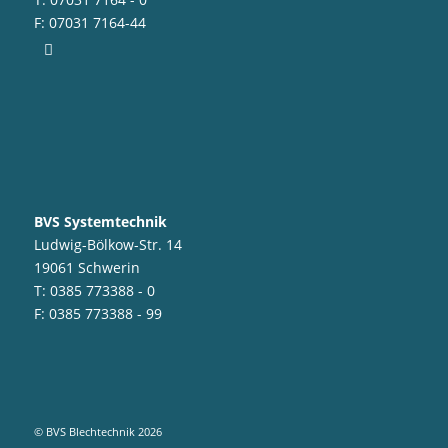
F: 07031 7164-44
BVS Systemtechnik
Ludwig-Bölkow-Str. 14
19061 Schwerin
T: 0385 773388 - 0
F: 0385 773388 - 99
© BVS Blechtechnik 2026