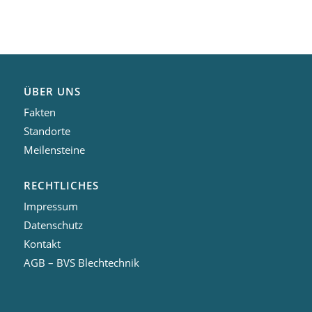
ÜBER UNS
Fakten
Standorte
Meilensteine
RECHTLICHES
Impressum
Datenschutz
Kontakt
AGB – BVS Blechtechnik