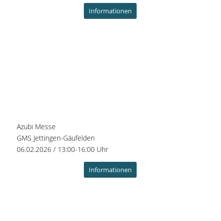
Informationen
Azubi Messe
GMS Jettingen-Gäufelden
06.02.2026 / 13:00-16:00 Uhr
Informationen