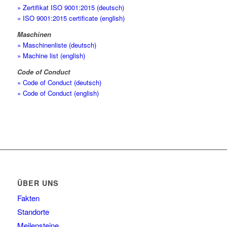
» Zertifikat ISO 9001:2015 (deutsch)
» ISO 9001:2015 certificate (english)
Maschinen
» Maschinenliste (deutsch)
» Machine list (english)
Code of Conduct
» Code of Conduct (deutsch)
» Code of Conduct (english)
ÜBER UNS
Fakten
Standorte
Meilensteine