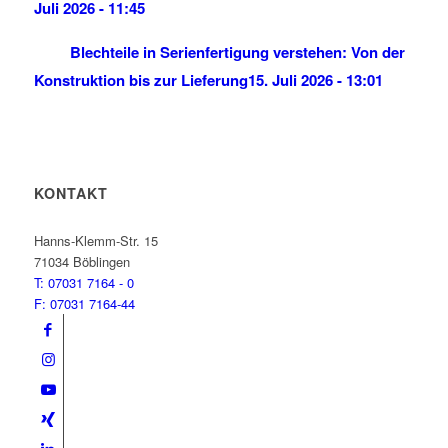
Juli 2026 - 11:45
Blechteile in Serienfertigung verstehen: Von der
Konstruktion bis zur Lieferung
15. Juli 2026 - 13:01
KONTAKT
BVS Blechtechnik
Hanns-Klemm-Str. 15
71034 Böblingen
T: 07031 7164 - 0
F: 07031 7164-44