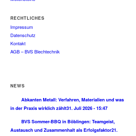
RECHTLICHES
Impressum
Datenschutz
Kontakt
AGB – BVS Blechtechnik
NEWS
Abkanten Metall: Verfahren, Materialien und was
in der Praxis wirklich zählt
31. Juli 2026 - 15:47
BVS Sommer-BBQ in Böblingen: Teamgeist,
Austausch und Zusammenhalt als Erfolgsfaktor
21.