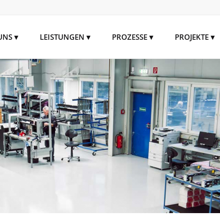
UNS
LEISTUNGEN
PROZESSE
PROJEKTE