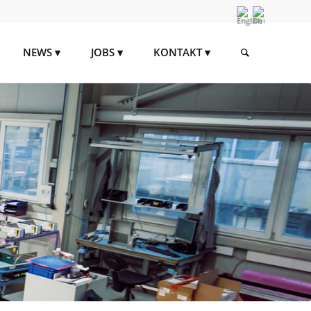
NEWS
JOBS
KONTAKT