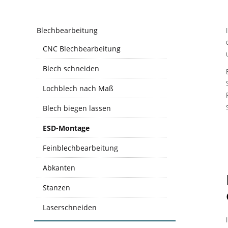
Blechbearbeitung
CNC Blechbearbeitung
Blech schneiden
Lochblech nach Maß
Blech biegen lassen
ESD-Montage
Feinblechbearbeitung
Abkanten
Stanzen
Laserschneiden