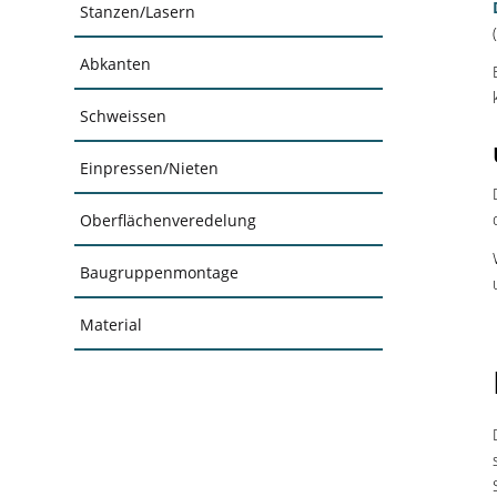
Stanzen/Lasern
Abkanten
Schweissen
Einpressen/Nieten
Oberflächenveredelung
Baugruppenmontage
Material