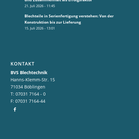
21. Juli 2026 - 11:45
Blechteile in Serienfertigung verstehen: Von der
Konstruktion bis zur Lieferung
15. Juli 2026 - 13:01
KONTAKT
BVS Blechtechnik
Hanns-Klemm-Str. 15
71034 Böblingen
T: 07031 7164 - 0
F: 07031 7164-44