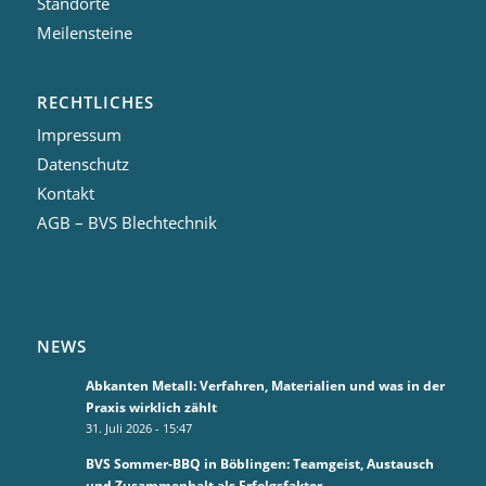
Standorte
Meilensteine
RECHTLICHES
Impressum
Datenschutz
Kontakt
AGB – BVS Blechtechnik
NEWS
Abkanten Metall: Verfahren, Materialien und was in der
Praxis wirklich zählt
31. Juli 2026 - 15:47
BVS Sommer-BBQ in Böblingen: Teamgeist, Austausch
und Zusammenhalt als Erfolgsfaktor