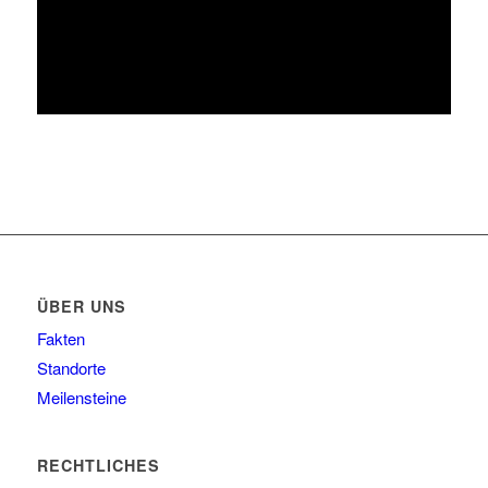
ÜBER UNS
Fakten
Standorte
Meilensteine
RECHTLICHES