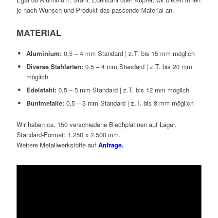
je nach Wunsch und Produkt das passende Material an.
MATERIAL
Aluminium:
0,5 – 4 mm Standard | z.T. bis 15 mm möglich
Diverse Stahlarten:
0,5 – 4 mm Standard | z.T. bis 20 mm
möglich
Edelstahl:
0,5 – 5 mm Standard | z.T. bis 12 mm möglich
Buntmetalle:
0,5 – 3 mm Standard | z.T. bis 8 mm möglich
Wir haben ca. 150 verschiedene Blechplatinen auf Lager.
Standard-Format: 1.250 x 2.500 mm.
Weitere Metallwerkstoffe auf
Anfrage.