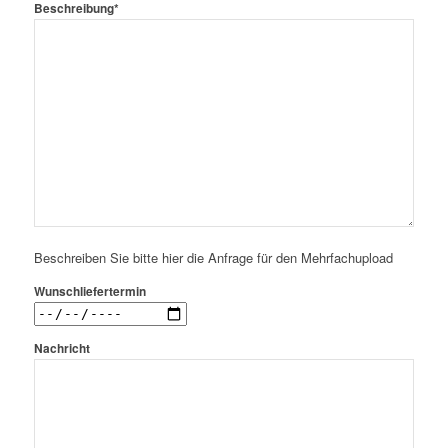
Beschreibung*
Beschreiben Sie bitte hier die Anfrage für den Mehrfachupload
Wunschliefertermin
Nachricht