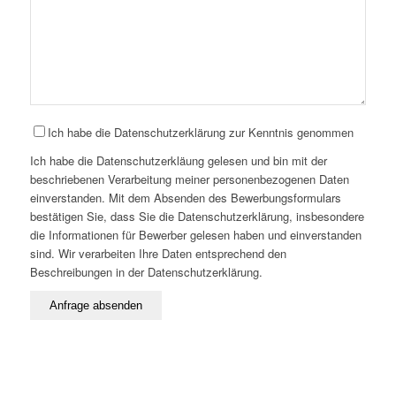
Ich habe die Datenschutzerklärung zur Kenntnis genommen
Ich habe die Datenschutzerkläung gelesen und bin mit der
beschriebenen Verarbeitung meiner personenbezogenen Daten
einverstanden. Mit dem Absenden des Bewerbungsformulars
bestätigen Sie, dass Sie die Datenschutzerklärung, insbesondere
die Informationen für Bewerber gelesen haben und einverstanden
sind. Wir verarbeiten Ihre Daten entsprechend den
Beschreibungen in der Datenschutzerklärung.